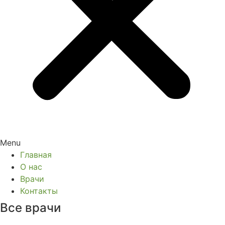
Menu
Главная
О нас
Врачи
Контакты
Все врачи