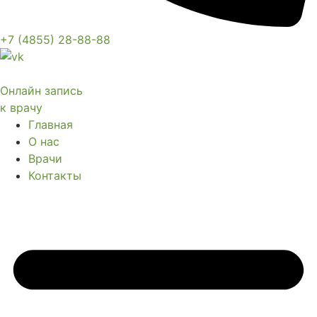
+7 (4855) 28-88-88
Онлайн запись
к врачу
Главная
О нас
Врачи
Контакты