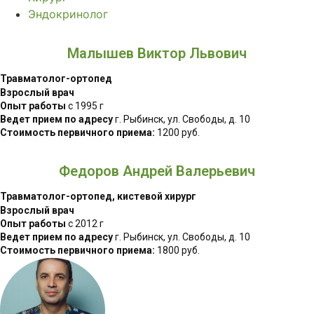
Эндокринолог
Малышев Виктор Львович
Травматолог-ортопед
Взрослый врач
Опыт работы
с 1995 г
Ведет прием по адресу
г. Рыбинск, ул. Свободы, д. 10
Стоимость первичного приема:
1200 руб.
Федоров Андрей Валерьевич
Травматолог-ортопед, кистевой хирург
Взрослый врач
Опыт работы
с 2012 г
Ведет прием по адресу
г. Рыбинск, ул. Свободы, д. 10
Стоимость первичного приема:
1800 руб.