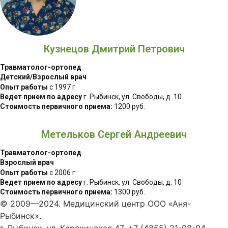
Кузнецов Дмитрий Петрович
Травматолог-ортопед
Детский/Взрослый врач
Опыт работы
с 1997 г
Ведет прием по адресу
г. Рыбинск, ул. Свободы, д. 10
Стоимость первичного приема:
1200 руб.
Метельков Сергей Андреевич
Травматолог-ортопед
Взрослый врач
Опыт работы
с 2006 г
Ведет прием по адресу
г. Рыбинск, ул. Свободы, д. 10
Стоимость первичного приема:
1300 руб.
© 2009—2024. Медицинский центр ООО «Аня-
Рыбинск».