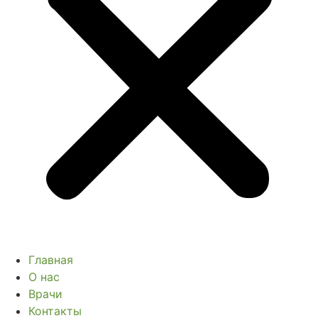
Главная
О нас
Врачи
Контакты