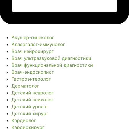
Акушер-гинеколог
Аллерголог-иммунолог
Врач нейрохирург
Врач ультразвуковой диагностики
Врач функциональной диагностики
Врач-эндоскопист
Гастроэнтеролог
Дерматолог
Детский невролог
Детский психолог
Детский уролог
Детский хирург
Кардиолог
Кардиохирург