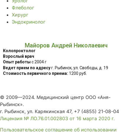
Уролог
Флеболог
Хирург
Эндокринолог
Майоров Андрей Николаевич
Колопроктолог
Взрослый врач
Опыт работы
с 2004 г
Ведет прием по адресу
г. Рыбинск, ул. Свободы, д. 19
Стоимость первичного приема:
1200 руб.
© 2009—2024. Медицинский центр ООО «Аня-
Рыбинск».
г. Рыбинск, ул. Карякинская 47, +7 (4855) 21-08-04
Лицензия № ЛО.76.01.002803 от 16 марта 2020 г.
Пользовательское соглашение об использовании