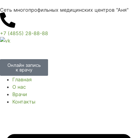
Сеть многопрофильных медицинских центров "Аня"
+7 (4855) 28-88-88
Онлайн запись
к врачу
Главная
О нас
Врачи
Контакты