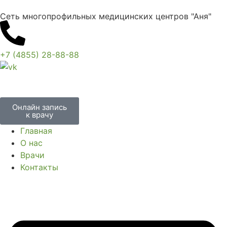
Сеть многопрофильных медицинских центров "Аня"
+7 (4855) 28-88-88
Онлайн запись
к врачу
Главная
О нас
Врачи
Контакты