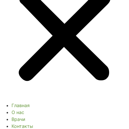
Главная
О нас
Врачи
Контакты