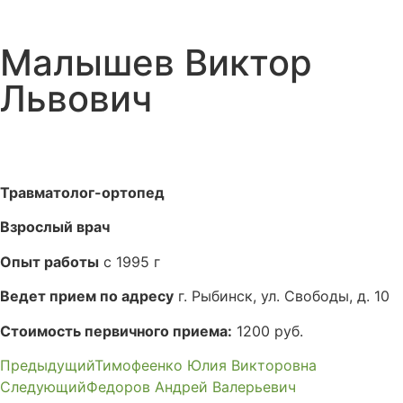
Малышев Виктор
Львович
Травматолог-ортопед
Взрослый врач
Опыт работы
с 1995 г
Ведет прием по адресу
г. Рыбинск, ул. Свободы, д. 10
Стоимость первичного приема:
1200 руб.
Предыдущий
Тимофеенко Юлия Викторовна
Следующий
Федоров Андрей Валерьевич