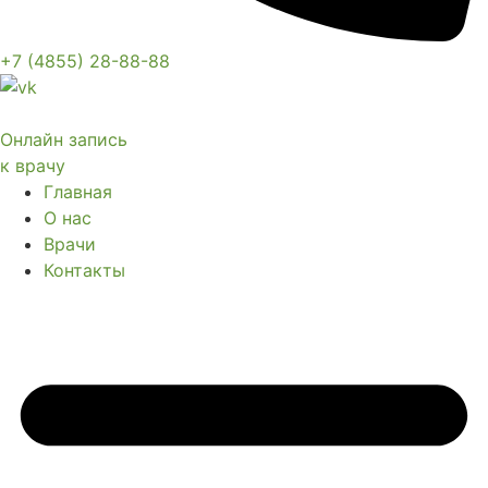
+7 (4855) 28-88-88
Онлайн запись
к врачу
Главная
О нас
Врачи
Контакты