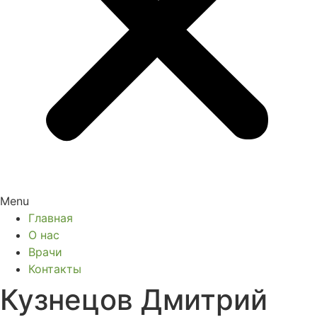
Menu
Главная
О нас
Врачи
Контакты
Кузнецов Дмитрий