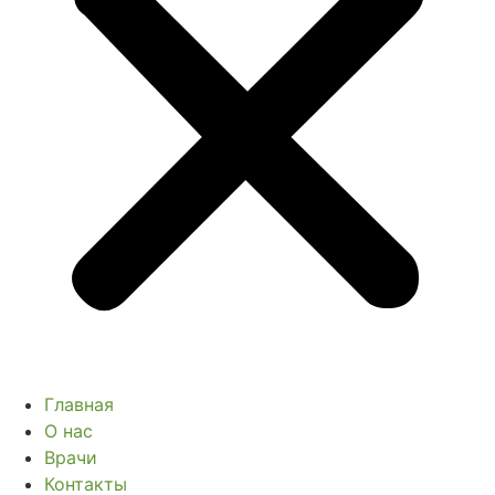
Главная
О нас
Врачи
Контакты