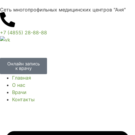
Сеть многопрофильных медицинских центров "Аня"
+7 (4855) 28-88-88
Онлайн запись
к врачу
Главная
О нас
Врачи
Контакты