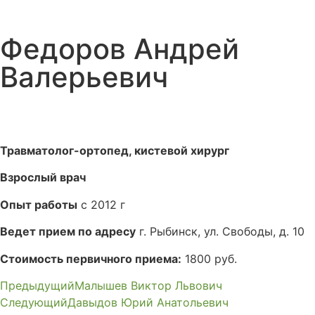
Федоров Андрей
Валерьевич
Травматолог-ортопед, кистевой хирург
Взрослый врач
Опыт работы
с 2012 г
Ведет прием по адресу
г. Рыбинск, ул. Свободы, д. 10
Стоимость первичного приема:
1800 руб.
Предыдущий
Малышев Виктор Львович
Следующий
Давыдов Юрий Анатольевич