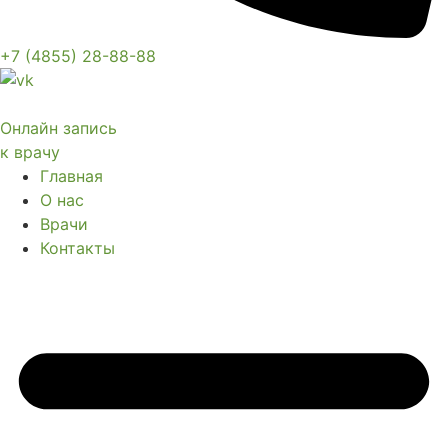
+7 (4855) 28-88-88
Онлайн запись
к врачу
Главная
О нас
Врачи
Контакты