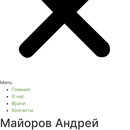
Menu
Главная
О нас
Врачи
Контакты
Майоров Андрей