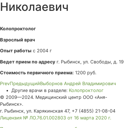
Николаевич
Колопроктолог
Взрослый врач
Опыт работы
с 2004 г
Ведет прием по адресу
г. Рыбинск, ул. Свободы, д. 19
Стоимость первичного приема:
1200 руб.
Prev
Предыдущий
Выборнов Андрей Владимирович
Другие врачи в разделе:
Колопроктолог
© 2009—2024. Медицинский центр ООО «Аня-
Рыбинск».
г. Рыбинск, ул. Карякинская 47, +7 (4855) 21-08-04
Лицензия № ЛО.76.01.002803 от 16 марта 2020 г.