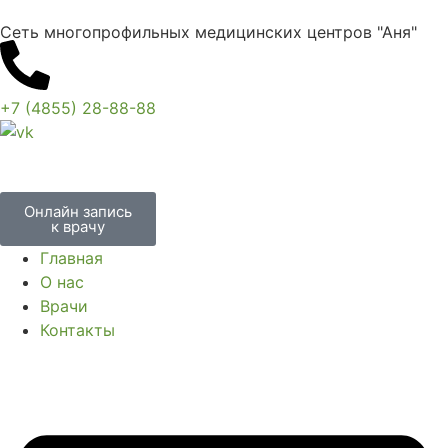
Сеть многопрофильных медицинских центров "Аня"
+7 (4855) 28-88-88
Онлайн запись
к врачу
Главная
О нас
Врачи
Контакты