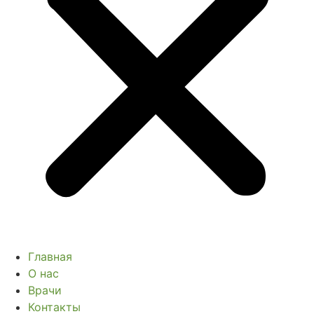
Главная
О нас
Врачи
Контакты