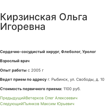
Кирзинская Ольга
Игоревна
Сердечно-сосудистый хирург, Флеболог, Уролог
Взрослый врач
Опыт работы
с 2005 г
Ведет прием по адресу
г. Рыбинск, ул. Свободы, д. 10
Стоимость первичного приема:
1100 руб.
Предыдущий
Ветерков Олег Алексеевич
Следующий
Пьянков Максим Юрьевич