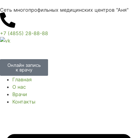
Сеть многопрофильных медицинских центров "Аня"
+7 (4855) 28-88-88
Онлайн запись
к врачу
Главная
О нас
Врачи
Контакты