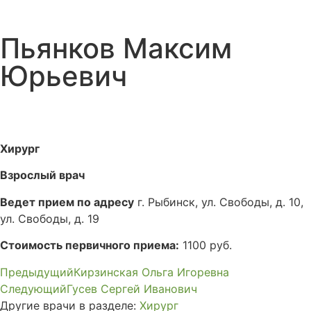
Пьянков Максим
Юрьевич
Хирург
Взрослый врач
Ведет прием по адресу
г. Рыбинск, ул. Свободы, д. 10,
ул. Свободы, д. 19
Стоимость первичного приема:
1100 руб.
Предыдущий
Кирзинская Ольга Игоревна
Следующий
Гусев Сергей Иванович
Другие врачи в разделе:
Хирург