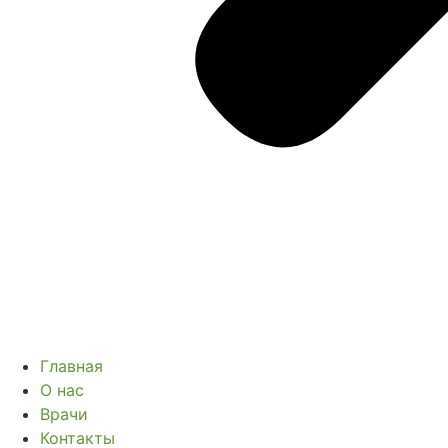
Главная
О нас
Врачи
Контакты