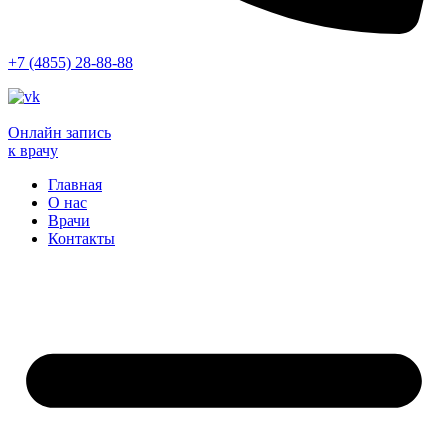
+7 (4855) 28-88-88
Онлайн запись
к врачу
Главная
О нас
Врачи
Контакты