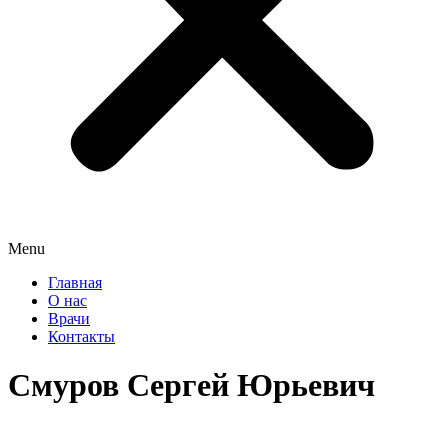
Menu
Главная
О нас
Врачи
Контакты
Смуров Сергей Юрьевич