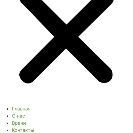
Главная
О нас
Врачи
Контакты