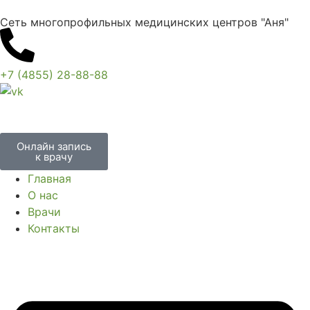
Сеть многопрофильных медицинских центров "Аня"
+7 (4855) 28-88-88
Онлайн запись
к врачу
Главная
О нас
Врачи
Контакты