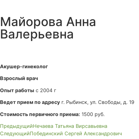
Майорова Анна
Валерьевна
Акушер-гинеколог
Взрослый врач
Опыт работы
с 2004 г
Ведет прием по адресу
г. Рыбинск, ул. Свободы, д. 19
Стоимость первичного приема:
1500 руб.
Предыдущий
Нечаева Татьяна Вирсавьевна
Следующий
Побединский Сергей Александрович