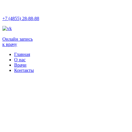
+7 (4855) 28-88-88
Онлайн запись
к врачу
Главная
О нас
Врачи
Контакты