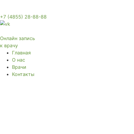
+7 (4855) 28-88-88
Онлайн запись
к врачу
Главная
О нас
Врачи
Контакты