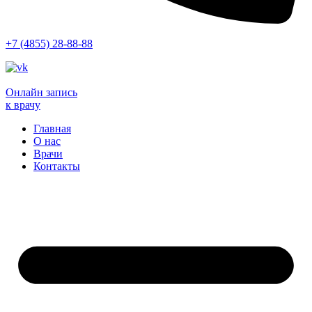
+7 (4855) 28-88-88
Онлайн запись
к врачу
Главная
О нас
Врачи
Контакты