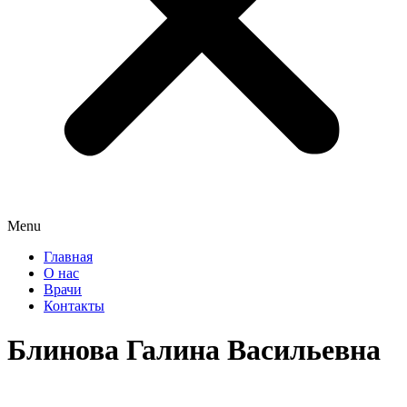
Menu
Главная
О нас
Врачи
Контакты
Блинова Галина Васильевна