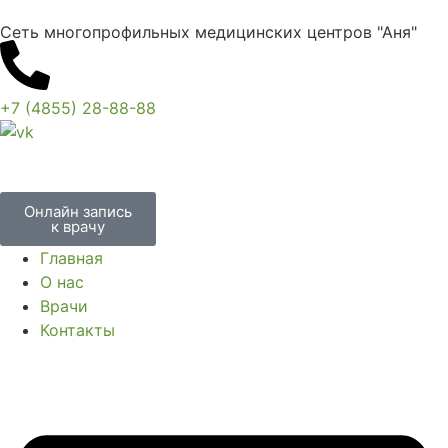
Сеть многопрофильных медицинских центров "Аня"
+7 (4855) 28-88-88
Онлайн запись
к врачу
Главная
О нас
Врачи
Контакты