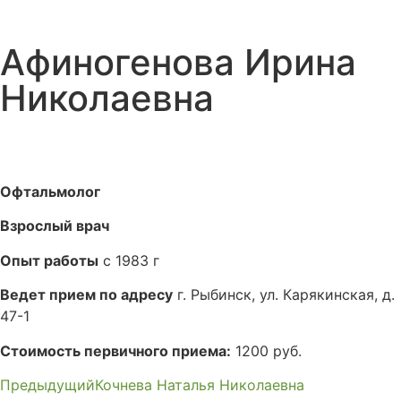
Афиногенова Ирина
Николаевна
Офтальмолог
Взрослый врач
Опыт работы
с 1983 г
Ведет прием по адресу
г. Рыбинск, ул. Карякинская, д.
47-1
Стоимость первичного приема:
1200 руб.
Предыдущий
Кочнева Наталья Николаевна